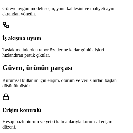
Göreve uygun modeli seçin; yanıt kalitesini ve maliyeti aynı
ekrandan yönetin.
İş akışına uyum
Taslak metinlerden rapor özetlerine kadar günlük işleri
hızlandıran pratik çıktılar.
Güven, ürünün parçası
Kurumsal kullanım için erişim, oturum ve veri sınırları baştan
düşünülmüştür.
Erişim kontrolü
Hesap bazlı oturum ve yetki katmanlarıyla kurumsal erişim
düzeni.